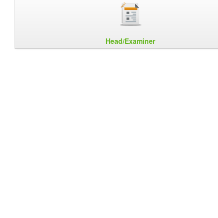
Head/Examiner