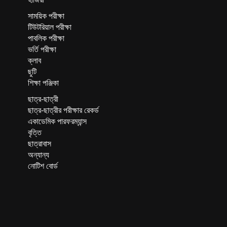
সাময়িক পরীক্ষা
টিউটরিয়াল পরীক্ষা
পাবলিক পরীক্ষা
ভর্তি পরীক্ষা
ক্লাব
ছুটি
শিক্ষা পঞ্জিকা
ছাত্র-ছাত্রী
ছাত্র-ছাত্রীর পরীক্ষার রেকর্ড
একাডেমিক পারফরম্যান্স
বৃত্তি
ছাত্রাবাস
অন্যান্য
নোটিশ বোর্ড